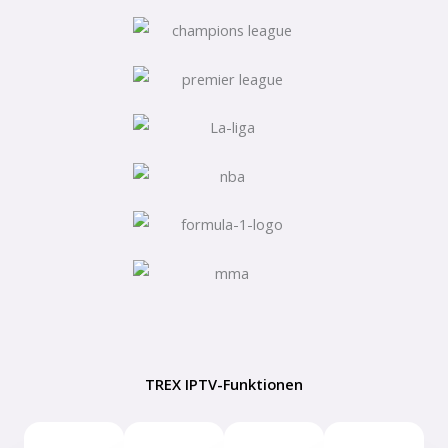
TREX IPTV-Funktionen