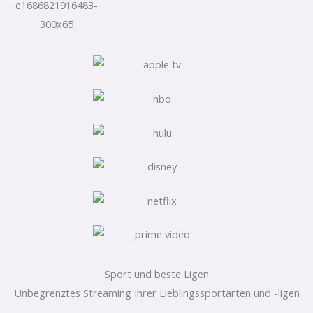
Sport und beste Ligen
Unbegrenztes Streaming Ihrer Lieblingssportarten und -ligen