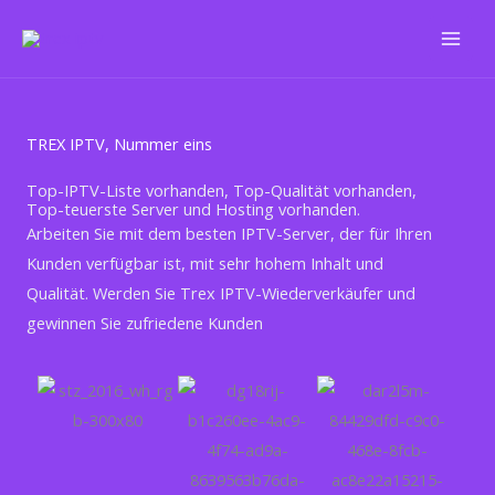
Zum
Inhalt
springen
TREX IPTV, Nummer eins
Top-IPTV-Liste vorhanden, Top-Qualität vorhanden,
Top-teuerste Server und Hosting vorhanden.
Arbeiten Sie mit dem besten IPTV-Server, der für Ihren
Kunden verfügbar ist, mit sehr hohem Inhalt und
Qualität. Werden Sie Trex IPTV-Wiederverkäufer und
gewinnen Sie zufriedene Kunden