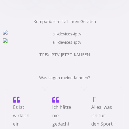
Kompatibel mit all Ihren Geräten
TREX IPTV JETZT KAUFEN
Was sagen meine Kunden?
Es ist
Ich hätte
Alles, was
wirklich
nie
ich für
ein
gedacht,
den Sport