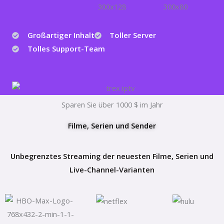
Großartiger Inhalt
Toller Server
Tolles Support-Team
Sparen Sie über 1000 $ im Jahr
Filme, Serien und Sender
Unbegrenztes Streaming der neuesten Filme, Serien und
Live-Channel-Varianten