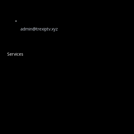
admin@trexiptv.xyz
Services