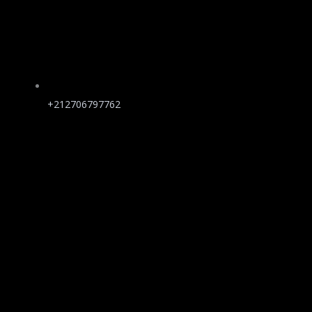
+212706797762