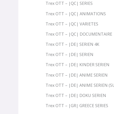
Trex OTT – |QC| SERIES
Trex OTT – |QC| ANIMATIONS
Trex OTT – |QC| VARIETES
Trex OTT – |QC| DOCUMENTAIRE
Trex OTT – |DE| SERIEN 4K
Trex OTT – |DE| SERIEN
Trex OTT – |DE| KINDER SERIEN
Trex OTT – |DE| ANIME SERIEN
Trex OTT – |DE| ANIME SERIEN (S
Trex OTT – |DE| DOKU SERIEN
Trex OTT – |GR| GREECE SERIES